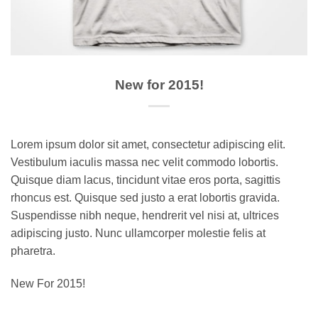
New for 2015!
Lorem ipsum dolor sit amet, consectetur adipiscing elit.
Vestibulum iaculis massa nec velit commodo lobortis.
Quisque diam lacus, tincidunt vitae eros porta, sagittis
rhoncus est. Quisque sed justo a erat lobortis gravida.
Suspendisse nibh neque, hendrerit vel nisi at, ultrices
adipiscing justo. Nunc ullamcorper molestie felis at
pharetra.
New For 2015!