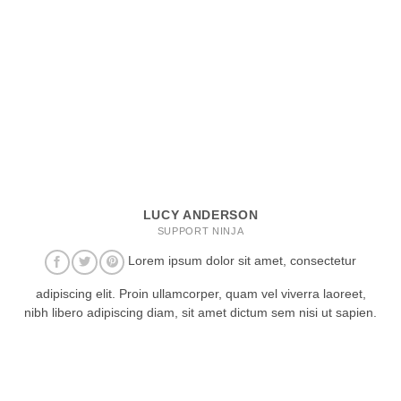
LUCY ANDERSON
SUPPORT NINJA
Lorem ipsum dolor sit amet, consectetur
adipiscing elit. Proin ullamcorper, quam vel viverra laoreet,
nibh libero adipiscing diam, sit amet dictum sem nisi ut sapien.