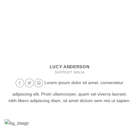
LUCY ANDERSON
SUPPORT NINJA
Lorem ipsum dolor sit amet, consectetur
adipiscing elit. Proin ullamcorper, quam vel viverra laoreet,
nibh libero adipiscing diam, sit amet dictum sem nisi ut sapien.