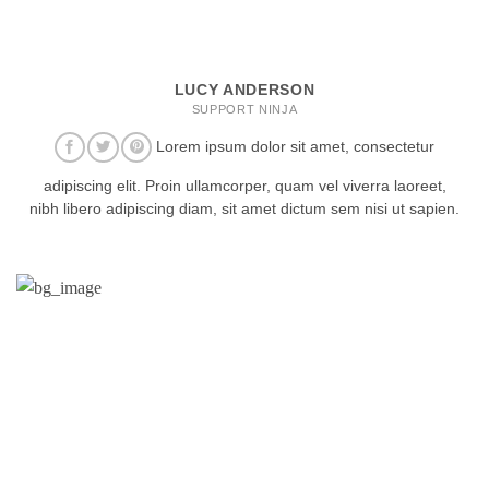
LUCY ANDERSON
SUPPORT NINJA
Lorem ipsum dolor sit amet, consectetur
adipiscing elit. Proin ullamcorper, quam vel viverra laoreet,
nibh libero adipiscing diam, sit amet dictum sem nisi ut sapien.