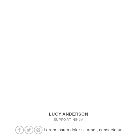
LUCY ANDERSON
SUPPORT NINJA
Lorem ipsum dolor sit amet, consectetur