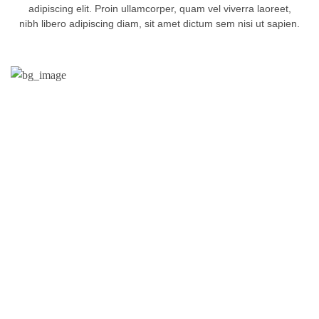
adipiscing elit. Proin ullamcorper, quam vel viverra laoreet,
nibh libero adipiscing diam, sit amet dictum sem nisi ut sapien.