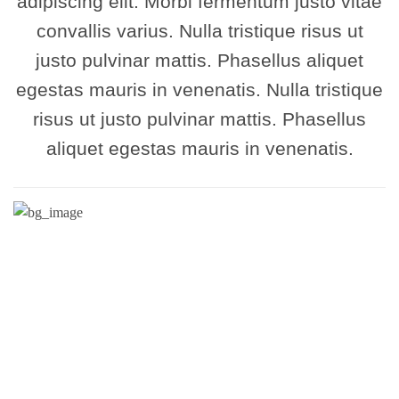
adipiscing elit. Morbi fermentum justo vitae
convallis varius. Nulla tristique risus ut
justo pulvinar mattis. Phasellus aliquet
egestas mauris in venenatis. Nulla tristique
risus ut justo pulvinar mattis. Phasellus
aliquet egestas mauris in venenatis.